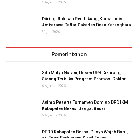
1 Agustus 2026
Diiringi Ratusan Pendukung, Komarudin
Ambarawa Daftar Cakades Desa Karangbaru
31 Juli 2026
Pemerintahan
Sifa Mulya Nurani, Dosen UPB Cikarang,
Sidang Terbuka Program Promosi Doktor...
6 Agustus 2026
Animo Peserta Turnamen Domino DPD IKM
Kabupaten Bekasi Sangat Besar
5 Agustus 2026
DPRD Kabupaten Bekasi Punya Wajah Baru,