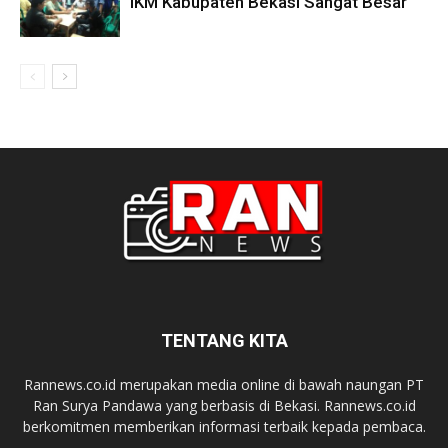
IKM Kabupaten Bekasi Sangat Besar
TENTANG KITA
Rannews.co.id merupakan media online di bawah naungan PT
Ran Surya Pandawa yang berbasis di Bekasi. Rannews.co.id
berkomitmen memberikan informasi terbaik kepada pembaca.