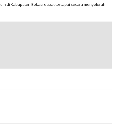
rem di Kabupaten Bekasi dapat tercapai secara menyeluruh