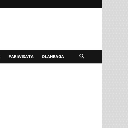
S
PARIWISATA
OLAHRAGA