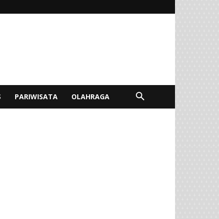
S
PARIWISATA
OLAHRAGA