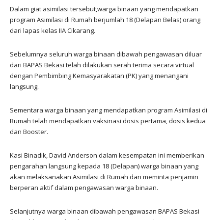
Dalam giat asimilasi tersebut,warga binaan yang mendapatkan
program Asimilasi di Rumah berjumlah 18 (Delapan Belas) orang
dari lapas kelas IIA Cikarang.
Sebelumnya seluruh warga binaan dibawah pengawasan diluar
dari BAPAS Bekasi telah dilakukan serah terima secara virtual
dengan Pembimbing Kemasyarakatan (PK) yang menangani
langsung.
Sementara warga binaan yang mendapatkan program Asimilasi di
Rumah telah mendapatkan vaksinasi dosis pertama, dosis kedua
dan Booster.
Kasi Binadik, David Anderson dalam kesempatan ini memberikan
pengarahan langsung kepada 18 (Delapan) warga binaan yang
akan melaksanakan Asimilasi di Rumah dan meminta penjamin
berperan aktif dalam pengawasan warga binaan.
Selanjutnya warga binaan dibawah pengawasan BAPAS Bekasi