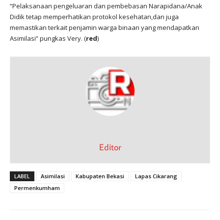
“Pelaksanaan pengeluaran dan pembebasan Narapidana/Anak
Didik tetap memperhatikan protokol kesehatan,dan juga
memastikan terkait penjamin warga binaan yang mendapatkan
Asimilasi” pungkas Very. (
red
)
Editor
LABEL
Asimilasi
Kabupaten Bekasi
Lapas Cikarang
Permenkumham