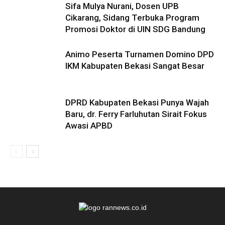
Sifa Mulya Nurani, Dosen UPB
Cikarang, Sidang Terbuka Program
Promosi Doktor di UIN SDG Bandung
Animo Peserta Turnamen Domino DPD
IKM Kabupaten Bekasi Sangat Besar
DPRD Kabupaten Bekasi Punya Wajah
Baru, dr. Ferry Farluhutan Sirait Fokus
Awasi APBD