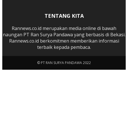
TENTANG KITA
Rannews.co.id merupakan media online di bawah
naungan PT Ran Surya Pandawa yang berbasis di Bekasi.
Rannews.co.id berkomitmen memberikan informasi
terbaik kepada pembaca.
© PT RAN SURYA PANDAWA 2022