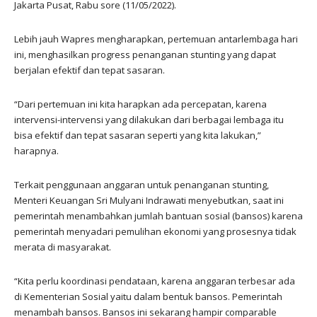
Jakarta Pusat, Rabu sore (11/05/2022).
Lebih jauh Wapres mengharapkan, pertemuan antarlembaga hari
ini, menghasilkan progress penanganan stunting yang dapat
berjalan efektif dan tepat sasaran.
“Dari pertemuan ini kita harapkan ada percepatan, karena
intervensi-intervensi yang dilakukan dari berbagai lembaga itu
bisa efektif dan tepat sasaran seperti yang kita lakukan,”
harapnya.
Terkait penggunaan anggaran untuk penanganan stunting,
Menteri Keuangan Sri Mulyani Indrawati menyebutkan, saat ini
pemerintah menambahkan jumlah bantuan sosial (bansos) karena
pemerintah menyadari pemulihan ekonomi yang prosesnya tidak
merata di masyarakat.
“Kita perlu koordinasi pendataan, karena anggaran terbesar ada
di Kementerian Sosial yaitu dalam bentuk bansos. Pemerintah
menambah bansos. Bansos ini sekarang hampir comparable