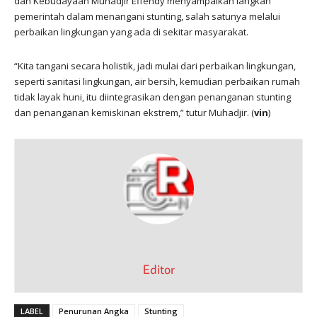
dan Kebudayaan Muhadjir Effendy menyampaikan langkah
pemerintah dalam menangani stunting, salah satunya melalui
perbaikan lingkungan yang ada di sekitar masyarakat.
“Kita tangani secara holistik, jadi mulai dari perbaikan lingkungan,
seperti sanitasi lingkungan, air bersih, kemudian perbaikan rumah
tidak layak huni, itu diintegrasikan dengan penanganan stunting
dan penanganan kemiskinan ekstrem,” tutur Muhadjir. (
vin
)
Editor
LABEL
Penurunan Angka
Stunting