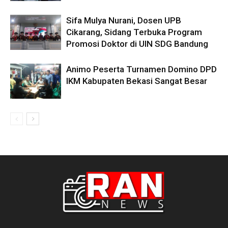
Sifa Mulya Nurani, Dosen UPB
Cikarang, Sidang Terbuka Program
Promosi Doktor di UIN SDG Bandung
Animo Peserta Turnamen Domino DPD
IKM Kabupaten Bekasi Sangat Besar