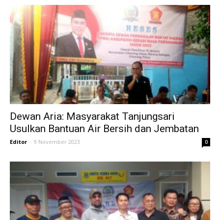
Dewan Aria: Masyarakat Tanjungsari
Usulkan Bantuan Air Bersih dan Jembatan
Editor
-
9 November 2023
0