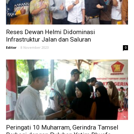
Reses Dewan Helmi Didominasi
Infrastruktur Jalan dan Saluran
Editor
-
8 November 2023
0
Peringati 10 Muharram, Gerindra Tamsel