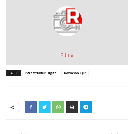
Editor
LABEL
Infrastruktur Digital
Kawasan EJIP