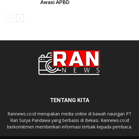
Awasi APBD
TENTANG KITA
Rannews.co.id merupakan media online di bawah naungan PT
Ran Surya Pandawa yang berbasis di Bekasi. Rannews.co.id
berkomitmen memberikan informasi terbaik kepada pembaca.