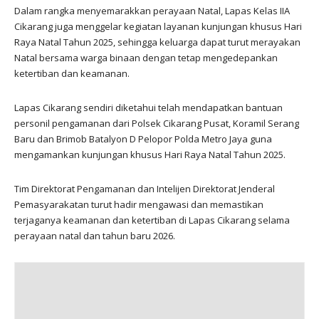
Dalam rangka menyemarakkan perayaan Natal, Lapas Kelas IIA
Cikarang juga menggelar kegiatan layanan kunjungan khusus Hari
Raya Natal Tahun 2025, sehingga keluarga dapat turut merayakan
Natal bersama warga binaan dengan tetap mengedepankan
ketertiban dan keamanan.
Lapas Cikarang sendiri diketahui telah mendapatkan bantuan
personil pengamanan dari Polsek Cikarang Pusat, Koramil Serang
Baru dan Brimob Batalyon D Pelopor Polda Metro Jaya guna
mengamankan kunjungan khusus Hari Raya Natal Tahun 2025.
Tim Direktorat Pengamanan dan Intelijen Direktorat Jenderal
Pemasyarakatan turut hadir mengawasi dan memastikan
terjaganya keamanan dan ketertiban di Lapas Cikarang selama
perayaan natal dan tahun baru 2026.