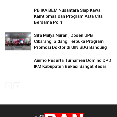
PB IKA BEM Nusantara Siap Kawal
Kamtibmas dan Program Asta Cita
Bersama Polri
Sifa Mulya Nurani, Dosen UPB
Cikarang, Sidang Terbuka Program
Promosi Doktor di UIN SDG Bandung
Animo Peserta Turnamen Domino DPD
IKM Kabupaten Bekasi Sangat Besar