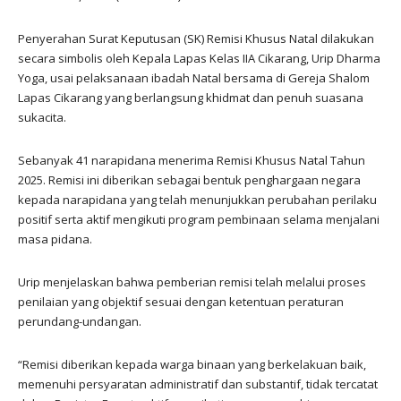
Penyerahan Surat Keputusan (SK) Remisi Khusus Natal dilakukan
secara simbolis oleh Kepala Lapas Kelas IIA Cikarang, Urip Dharma
Yoga, usai pelaksanaan ibadah Natal bersama di Gereja Shalom
Lapas Cikarang yang berlangsung khidmat dan penuh suasana
sukacita.
Sebanyak 41 narapidana menerima Remisi Khusus Natal Tahun
2025. Remisi ini diberikan sebagai bentuk penghargaan negara
kepada narapidana yang telah menunjukkan perubahan perilaku
positif serta aktif mengikuti program pembinaan selama menjalani
masa pidana.
Urip menjelaskan bahwa pemberian remisi telah melalui proses
penilaian yang objektif sesuai dengan ketentuan peraturan
perundang-undangan.
“Remisi diberikan kepada warga binaan yang berkelakuan baik,
memenuhi persyaratan administratif dan substantif, tidak tercatat