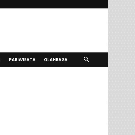
S
PARIWISATA
OLAHRAGA