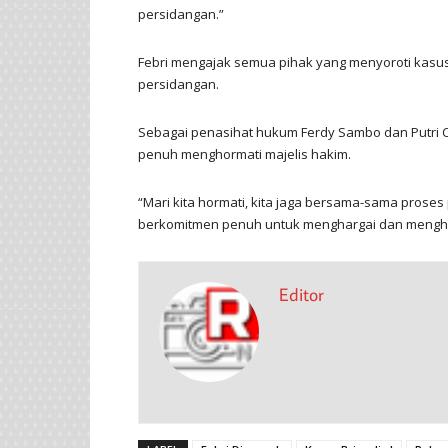
persidangan.”
Febri mengajak semua pihak yang menyoroti kasu
persidangan.
Sebagai penasihat hukum Ferdy Sambo dan Putri
penuh menghormati majelis hakim.
“Mari kita hormati, kita jaga bersama-sama proses 
berkomitmen penuh untuk menghargai dan menghorma
Editor