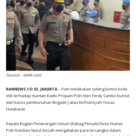
Source : detik.com
RANNEWS.CO.ID, JAKARTA
– Polri melakukan sidang komisi kode
etik terhadap mantan Kadiv Propam Polri Irjen Ferdy Sambo buntut
dari kasus pembunuhan Brigadir J atau Nofriansyah Yosua
Hutabarat.
Kepala Bagian Penerangan Umum (Kabag Penum) Divisi Humas
Polri Kombes Nurul Azizah mengatakan para tersangka dalam