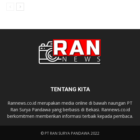
TENTANG KITA
Rannews.co.id merupakan media online di bawah naungan PT
Ran Surya Pandawa yang berbasis di Bekasi. Rannews.co.id
berkomitmen memberikan informasi terbaik kepada pembaca.
© PT RAN SURYA PANDAWA 2022