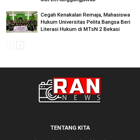
Cegah Kenakalan Remaja, Mahasiswa
Hukum Universitas Pelita Bangsa Beri
Literasi Hukum di MTsN 2 Bekasi
TENTANG KITA