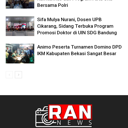
Bersama Polri
Sifa Mulya Nurani, Dosen UPB
Cikarang, Sidang Terbuka Program
Promosi Doktor di UIN SDG Bandung
Animo Peserta Turnamen Domino DPD
IKM Kabupaten Bekasi Sangat Besar