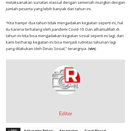
melaksanakan sunatan massal dengan semeriah mungkin dengan
jumlah peserta yang lebih banyak dari tahun ini.
“Kita hampir dua tahun tidak mengadakan kegiatan seperti ini, hal
itu karena terhalang oleh pandemi Covid-19. Dan alhamulillah di
tahun ini kita bisa mengadakan kegiatan sosial seperti ini lagi, dan
kami berharap kegiatan ini bisa menjadi rutinitas tahunan lagi
yang dilakukan oleh Dinas Sosial,” terangnya. (
vin
)
Editor
LABEL
Kabupaten Bekasi
Kecamatan
Sunat Massal