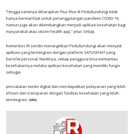
“Hingga nantinya diharapkan fitur-fitur di PeduliLindungi tidak
hanya bermanfaat untuk penanggulangan pandemi COVID-19,
namun juga akan dikembangkan menjadi aplikasi kesehatan bagi
masyarakat atau citizen health app,” jelas Setiaji.
Kemenkes RI sendiri menargetkan PeduliLindungi akan menjadi
aplikasi yang terintegrasi dengan platform SATUSEHAT yang
bersifat personal. Nantinya, setiap pengguna bisa memantau
kesehatannya melalui aplikasi kesehatan yang memiliki fungsi
sebagai
pencatatan medis digital dan mendapatkan pelayanan yang lebih
efisien dan transparan dengan fasilitas kesehatan yang telah
terintegrasi. (
vin
)