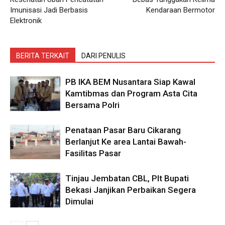
Imunisasi Jadi Berbasis
Kendaraan Bermotor
Elektronik
BERITA TERKAIT
DARI PENULIS
PB IKA BEM Nusantara Siap Kawal
Kamtibmas dan Program Asta Cita
Bersama Polri
Penataan Pasar Baru Cikarang
Berlanjut Ke area Lantai Bawah-
Fasilitas Pasar
Tinjau Jembatan CBL, Plt Bupati
Bekasi Janjikan Perbaikan Segera
Dimulai