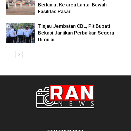
Berlanjut Ke area Lantai Bawah-
Fasilitas Pasar
Tinjau Jembatan CBL, Plt Bupati
Bekasi Janjikan Perbaikan Segera
Dimulai