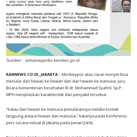
Sumber : sehatnegeriku.kemkes.go.id
RANNEWS.CO.ID, JAKARTA
– Monkeypox atau cacar monyet bisa
menular dari hewan ke hewan dan dari hewan ke manusia. Juru
Bicara Kementerian Kesehatan RI dr. Mohammad Syahril, Sp.P,
MPH menjelaskan karakteristik dari penyakit tersebut.
“Kalau dari hewan ke manusia penularannya melalui kontak
langsung antara hewan dan manusia,” katanya pada konferensi
pers secara virtual di Jakarta pada Jumat (24/6).