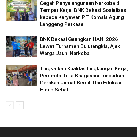
Cegah Penyalahgunaan Narkoba di
Tempat Kerja, BNK Bekasi Sosialisasi
kepada Karyawan PT Komala Agung
Langgeng Perkasa
BNK Bekasi Gaungkan HANI 2026
Lewat Turnamen Bulutangkis, Ajak
Warga Jauhi Narkoba
Tingkatkan Kualitas Lingkungan Kerja,
Perumda Tirta Bhagasasi Luncurkan
Gerakan Jumat Bersih Dan Edukasi
Hidup Sehat