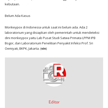
kebutaan.
Belum Ada Kasus
Monkeypox di Indonesia untuk saat ini belum ada. Ada 2
laboratorium yang disiapkan oleh pemerintah untuk mendeteksi
dini monkeypox yaitu Lab Pusat Studi Satwa Primata LPPM IPB
Bogor, dan Laboratorium Penelitian Penyakit Infeksi Prof. Sri
Oemiyati, BKPK, Jakarta. (
vin
)
Editor