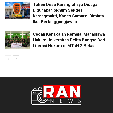
Token Desa Karangrahayu Diduga
Digunakan oknum Sekdes
Karangmukti, Kades Sumardi Diminta
Ikut Bertanggungjawab
Cegah Kenakalan Remaja, Mahasiswa
Hukum Universitas Pelita Bangsa Beri
Literasi Hukum di MTsN 2 Bekasi