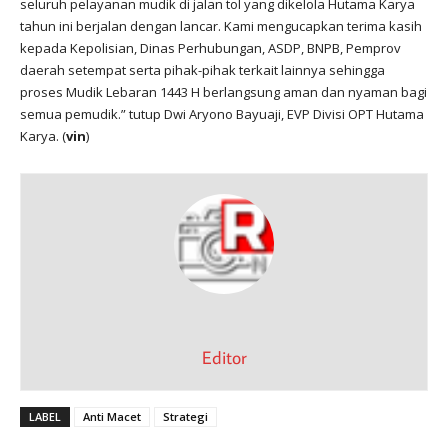
seluruh pelayanan mudik di jalan tol yang dikelola Hutama Karya
tahun ini berjalan dengan lancar. Kami mengucapkan terima kasih
kepada Kepolisian, Dinas Perhubungan, ASDP, BNPB, Pemprov
daerah setempat serta pihak-pihak terkait lainnya sehingga
proses Mudik Lebaran 1443 H berlangsung aman dan nyaman bagi
semua pemudik.” tutup Dwi Aryono Bayuaji, EVP Divisi OPT Hutama
Karya. (
vin
)
Editor
LABEL
Anti Macet
Strategi