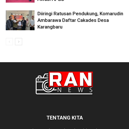
Diiringi Ratusan Pendukung, Komarudin
Ambarawa Daftar Cakades Desa
Karangbaru
TENTANG KITA