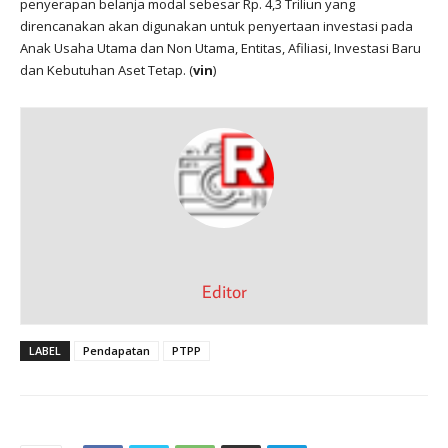
penyerapan belanja modal sebesar Rp. 4,3 Triliun yang
direncanakan akan digunakan untuk penyertaan investasi pada
Anak Usaha Utama dan Non Utama, Entitas, Afiliasi, Investasi Baru
dan Kebutuhan Aset Tetap. (
vin
)
Editor
LABEL
Pendapatan
PTPP