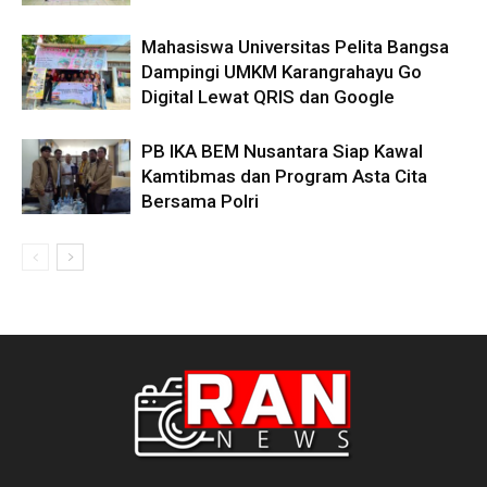
Mahasiswa Universitas Pelita Bangsa
Dampingi UMKM Karangrahayu Go
Digital Lewat QRIS dan Google
PB IKA BEM Nusantara Siap Kawal
Kamtibmas dan Program Asta Cita
Bersama Polri