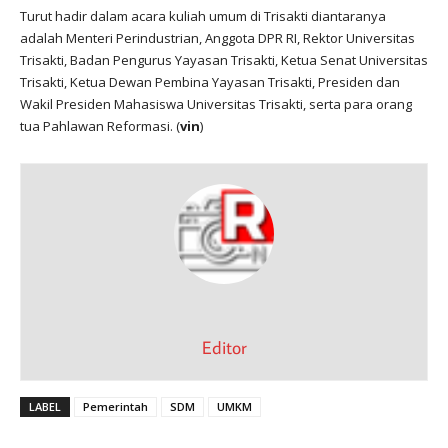
Turut hadir dalam acara kuliah umum di Trisakti diantaranya
adalah Menteri Perindustrian, Anggota DPR RI, Rektor Universitas
Trisakti, Badan Pengurus Yayasan Trisakti, Ketua Senat Universitas
Trisakti, Ketua Dewan Pembina Yayasan Trisakti, Presiden dan
Wakil Presiden Mahasiswa Universitas Trisakti, serta para orang
tua Pahlawan Reformasi. (
vin
)
Editor
LABEL
Pemerintah
SDM
UMKM