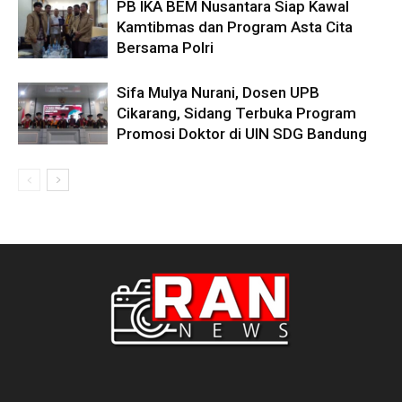
PB IKA BEM Nusantara Siap Kawal
Kamtibmas dan Program Asta Cita
Bersama Polri
Sifa Mulya Nurani, Dosen UPB
Cikarang, Sidang Terbuka Program
Promosi Doktor di UIN SDG Bandung