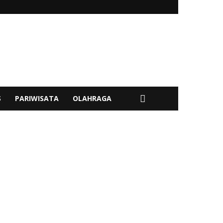
S
PARIWISATA
OLAHRAGA