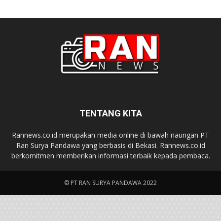
TENTANG KITA
Rannews.co.id merupakan media online di bawah naungan PT
Ran Surya Pandawa yang berbasis di Bekasi. Rannews.co.id
berkomitmen memberikan informasi terbaik kepada pembaca.
© PT RAN SURYA PANDAWA 2022