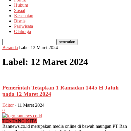
Hukum
Sosial
Kesehatan
Bisnis
Pariwisata
Olahraga
Beranda
Label
12 Maret 2024
Label: 12 Maret 2024
Pemerintah Tetapkan 1 Ramadan 1445 H Jatuh
pada 12 Maret 2024
Editor
-
11 Maret 2024
0
TENTANG KITA
Rannews.co.id merupakan media online di bawah naungan PT Ran