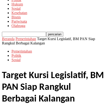
Hukum
Sosial
Kesehatan
Bisnis
Pariwisata
Olahraga
Beranda
Pemerintahan
Target Kursi Legislatif, BM PAN Siap
Rangkul Berbagai Kalangan
Pemerintahan
Politik
Sosial
Target Kursi Legislatif, BM
PAN Siap Rangkul
Berbagai Kalangan