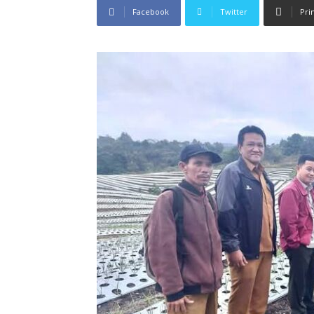
Facebook
Twitter
Pri