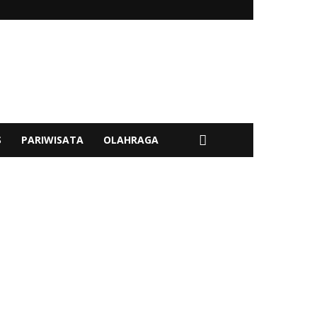
S
PARIWISATA
OLAHRAGA