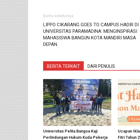
Berita sebelumya
LIPPO CIKARANG GOES TO CAMPUS HADIR DI
UNIVERSITAS PARAMADINA: MENGINSPIRASI
MAHASISWA BANGUN KOTA MANDIRI MASA
DEPAN
BERITA TERKAIT
DARI PENULIS
Universitas Pelita Bangsa Kaji
Ucapan Ikla
Perlindungan Hukum Kuda Pekerja
Fitri Tahun