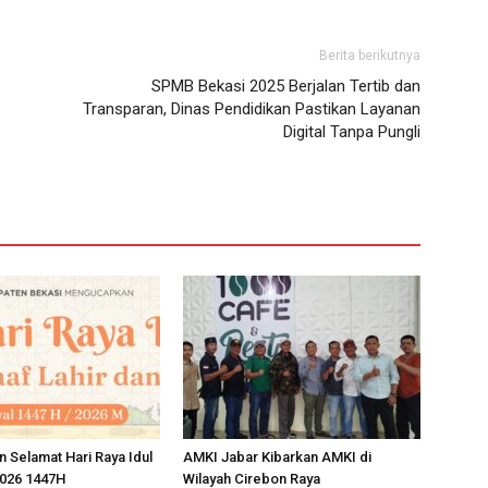
Berita berikutnya
SPMB Bekasi 2025 Berjalan Tertib dan
Transparan, Dinas Pendidikan Pastikan Layanan
Digital Tanpa Pungli
n Selamat Hari Raya Idul
AMKI Jabar Kibarkan AMKI di
 2026 1447H
Wilayah Cirebon Raya