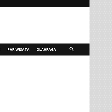
S
PARIWISATA
OLAHRAGA