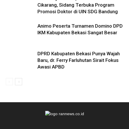
Cikarang, Sidang Terbuka Program
Promosi Doktor di UIN SDG Bandung
Animo Peserta Turnamen Domino DPD
IKM Kabupaten Bekasi Sangat Besar
DPRD Kabupaten Bekasi Punya Wajah
Baru, dr. Ferry Farluhutan Sirait Fokus
Awasi APBD