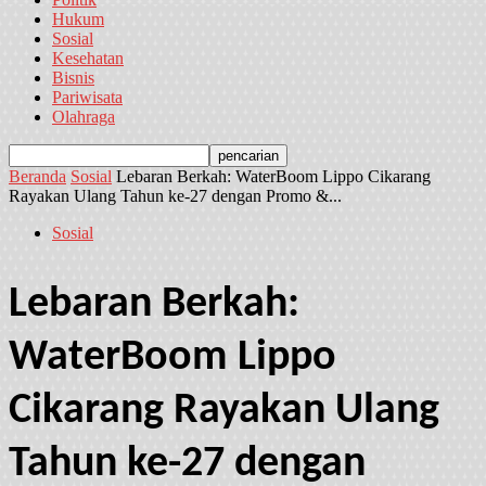
Hukum
Sosial
Kesehatan
Bisnis
Pariwisata
Olahraga
Beranda
Sosial
Lebaran Berkah: WaterBoom Lippo Cikarang
Rayakan Ulang Tahun ke-27 dengan Promo &...
Sosial
Lebaran Berkah:
WaterBoom Lippo
Cikarang Rayakan Ulang
Tahun ke-27 dengan