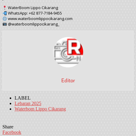
WaterBoom Lippo Cikarang
WhatsApp: +62 877-7184-9455
www.waterboomlippocikarang.com
@waterboomlippocikarang_
Editor
LABEL
Lebaran 2025
Waterbom Lippo Cikarang
Share
Facebook