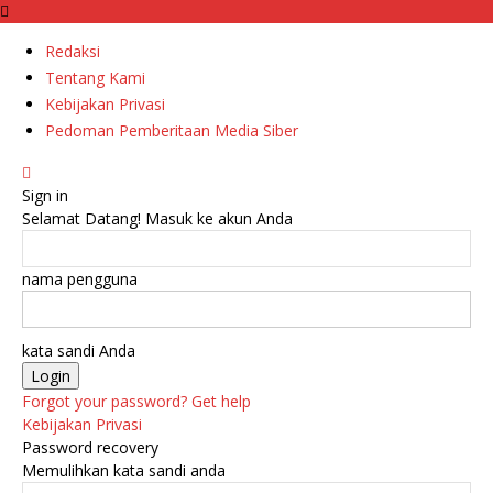
Redaksi
Tentang Kami
Kebijakan Privasi
Pedoman Pemberitaan Media Siber
Sign in
Selamat Datang! Masuk ke akun Anda
nama pengguna
kata sandi Anda
Forgot your password? Get help
Kebijakan Privasi
Password recovery
Memulihkan kata sandi anda