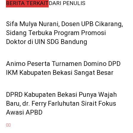
BERITA TERKAIT
DARI PENULIS
Sifa Mulya Nurani, Dosen UPB Cikarang,
Sidang Terbuka Program Promosi
Doktor di UIN SDG Bandung
Animo Peserta Turnamen Domino DPD
IKM Kabupaten Bekasi Sangat Besar
DPRD Kabupaten Bekasi Punya Wajah
Baru, dr. Ferry Farluhutan Sirait Fokus
Awasi APBD