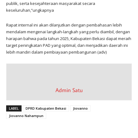
publik, serta kesejahteraan masyarakat secara
keseluruhan,”ungkapnya
Rapat internal ini akan dilanjutkan dengan pembahasan lebih
mendalam mengenai langkah-langkah yang perlu diambil, dengan
harapan bahwa pada tahun 2025, Kabupaten Bekasi dapat meraih
target peningkatan PAD yang optimal, dan menjadikan daerah ini
lebih mandiri dalam pembiayaan pembangunan (adv)
Admin Satu
LABEL
DPRD Kabupaten Bekasi
Jiovanno
Jiovanno Nahampun