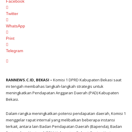
Facebook
Twitter
WhatsApp
Print
Telegram
RANNEWS.C.ID, BEKASI –
Komisi 1 DPRD Kabupaten Bekasi saat
ini tengah membahas langkah-langkah strategis untuk
meningkatkan Pendapatan Anggaran Daerah (PAD) Kabupaten
Bekasi.
Dalam rangka meningkatkan potensi pendapatan daerah, Komisi 1
menggelar rapat internal yang melibatkan beberapa instansi
terkait, antara lain Badan Pendapatan Daerah (Bapenda), Badan