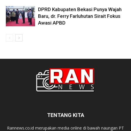
DPRD Kabupaten Bekasi Punya Wajah
Baru, dr. Ferry Farluhutan Sirait Fokus
Awasi APBD
TENTANG KITA
Rannews.co.id merupakan media online di bawah naungan PT