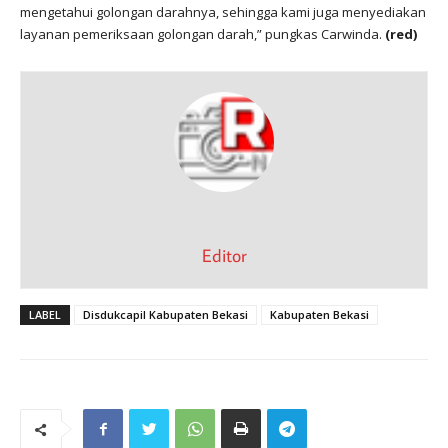
mengetahui golongan darahnya, sehingga kami juga menyediakan
layanan pemeriksaan golongan darah,” pungkas Carwinda.
(red)
Editor
LABEL
Disdukcapil Kabupaten Bekasi
Kabupaten Bekasi