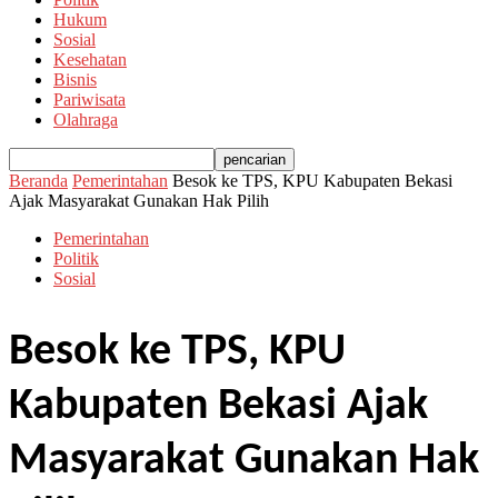
Hukum
Sosial
Kesehatan
Bisnis
Pariwisata
Olahraga
Beranda
Pemerintahan
Besok ke TPS, KPU Kabupaten Bekasi
Ajak Masyarakat Gunakan Hak Pilih
Pemerintahan
Politik
Sosial
Besok ke TPS, KPU
Kabupaten Bekasi Ajak
Masyarakat Gunakan Hak