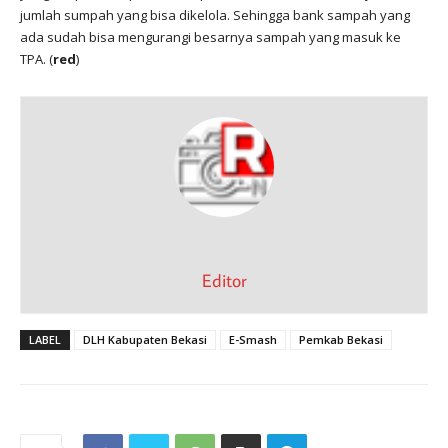
jumlah sumpah yang bisa dikelola. Sehingga bank sampah yang
ada sudah bisa mengurangi besarnya sampah yang masuk ke
TPA. (
red
)
Editor
LABEL
DLH Kabupaten Bekasi
E-Smash
Pemkab Bekasi