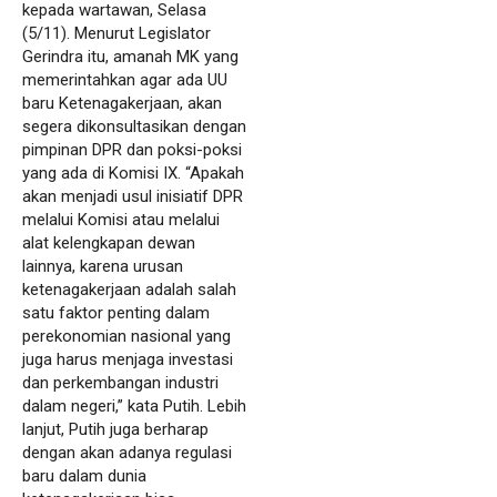
kepada wartawan, Selasa
(5/11). Menurut Legislator
Gerindra itu, amanah MK yang
memerintahkan agar ada UU
baru Ketenagakerjaan, akan
segera dikonsultasikan dengan
pimpinan DPR dan poksi-poksi
yang ada di Komisi IX. “Apakah
akan menjadi usul inisiatif DPR
melalui Komisi atau melalui
alat kelengkapan dewan
lainnya, karena urusan
ketenagakerjaan adalah salah
satu faktor penting dalam
perekonomian nasional yang
juga harus menjaga investasi
dan perkembangan industri
dalam negeri,” kata Putih. Lebih
lanjut, Putih juga berharap
dengan akan adanya regulasi
baru dalam dunia