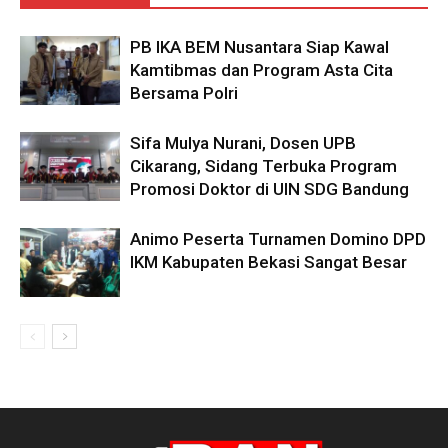
PB IKA BEM Nusantara Siap Kawal
Kamtibmas dan Program Asta Cita
Bersama Polri
Sifa Mulya Nurani, Dosen UPB
Cikarang, Sidang Terbuka Program
Promosi Doktor di UIN SDG Bandung
Animo Peserta Turnamen Domino DPD
IKM Kabupaten Bekasi Sangat Besar