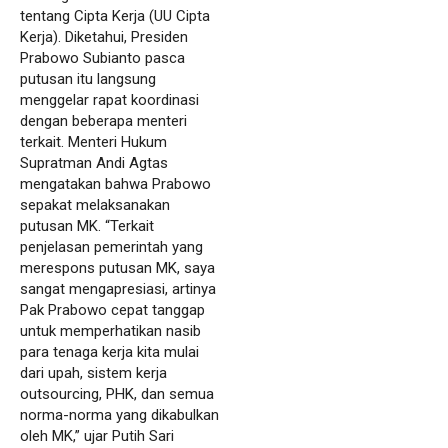
tentang Cipta Kerja (UU Cipta
Kerja). Diketahui, Presiden
Prabowo Subianto pasca
putusan itu langsung
menggelar rapat koordinasi
dengan beberapa menteri
terkait. Menteri Hukum
Supratman Andi Agtas
mengatakan bahwa Prabowo
sepakat melaksanakan
putusan MK. “Terkait
penjelasan pemerintah yang
merespons putusan MK, saya
sangat mengapresiasi, artinya
Pak Prabowo cepat tanggap
untuk memperhatikan nasib
para tenaga kerja kita mulai
dari upah, sistem kerja
outsourcing, PHK, dan semua
norma-norma yang dikabulkan
oleh MK,” ujar Putih Sari