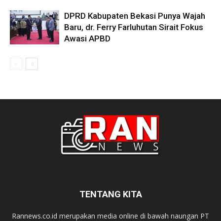
DPRD Kabupaten Bekasi Punya Wajah
Baru, dr. Ferry Farluhutan Sirait Fokus
Awasi APBD
TENTANG KITA
Rannews.co.id merupakan media online di bawah naungan PT