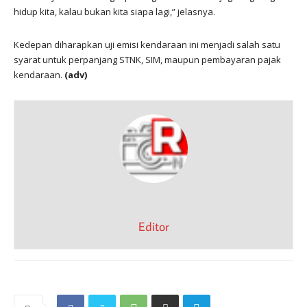
hidup kita, kalau bukan kita siapa lagi,” jelasnya.
Kedepan diharapkan uji emisi kendaraan ini menjadi salah satu
syarat untuk perpanjang STNK, SIM, maupun pembayaran pajak
kendaraan.
(adv)
Editor