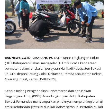
RANNEWS.CO.ID,
CIKARANG PUSAT
– Dinas Lingkungan Hidup
(DLH) Kabupaten Bekasi menggelar Uji Emisi Gratis kendaraan
bermotor dalam rangkaian perayaan Hari Jadi Kabupaten Bekasi
ke-74 di depan Patung Golok Deltamas, Pemda Kabupaten Bekasi,
Cikarang Pusat, Kamis (15/08/2024).
Kepala Bidang Pengendalian Pencemaran dan Kerusakan
Lingkungan Hidup (PPKL) Dinas Lingkungan Hidup Kabupaten
Bekasi, Fernandez menyampaikan pihaknya mengelar kegiatan uji
emisi kendaraan gratis ini dua kali dalam setahun. Pertama di Hari