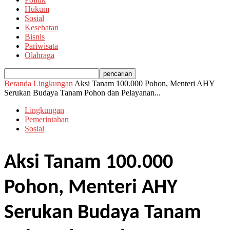
Hukum
Sosial
Kesehatan
Bisnis
Pariwisata
Olahraga
Beranda
Lingkungan
Aksi Tanam 100.000 Pohon, Menteri AHY
Serukan Budaya Tanam Pohon dan Pelayanan...
Lingkungan
Pemerintahan
Sosial
Aksi Tanam 100.000
Pohon, Menteri AHY
Serukan Budaya Tanam