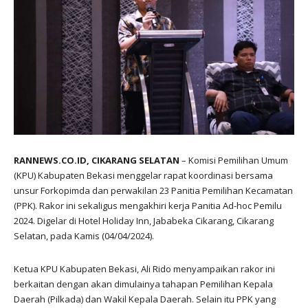
RANNEWS.CO.ID, CIKARANG SELATAN
– Komisi Pemilihan Umum
(KPU) Kabupaten Bekasi menggelar rapat koordinasi bersama
unsur Forkopimda dan perwakilan 23 Panitia Pemilihan Kecamatan
(PPK). Rakor ini sekaligus mengakhiri kerja Panitia Ad-hoc Pemilu
2024. Digelar di Hotel Holiday Inn, Jababeka Cikarang, Cikarang
Selatan, pada Kamis (04/04/2024).
Ketua KPU Kabupaten Bekasi, Ali Rido menyampaikan rakor ini
berkaitan dengan akan dimulainya tahapan Pemilihan Kepala
Daerah (Pilkada) dan Wakil Kepala Daerah. Selain itu PPK yang