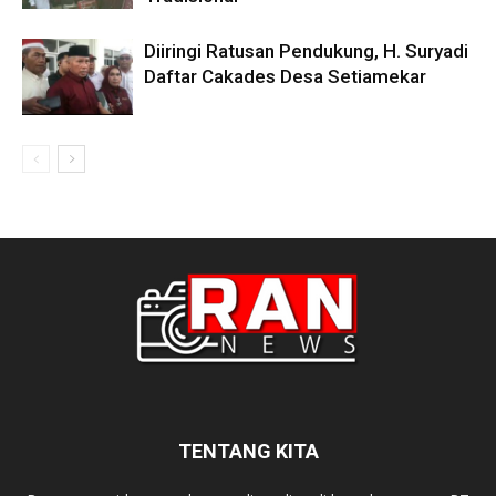
Diiringi Ratusan Pendukung, H. Suryadi
Daftar Cakades Desa Setiamekar
TENTANG KITA