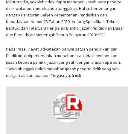
Menurut dia, sekolah tidak dapat menahan ijazah para peserta
didik walaupun mereka ada tunggakan. Hal itu bertentangan
dengan Peraturan Sekjen Kementerian Pendidikan dan
Kebudayaan Nomor 23 Tahun 2020 tentang Spesifikasi Teknis,
Bentuk, dan Tata Cara Pengisian Blanko Ijazah Pendidikan Dasar
dan Pendidikan Menengah Tahun Pelajaran 2020/2021.
Pada Pasal 7 ayat 8 dikatakan bahwa satuan pendidikan dan
Disdik tidak diperkenankan menahan atau tidak memberikan
ijazah kepada pemilik ijazah yang sah dengan alasan apa pun.
“Sekolah nggak boleh menahan ijazah peserta didik yang sah
dengan alasan apa pun,” tegasnya. (
red
)