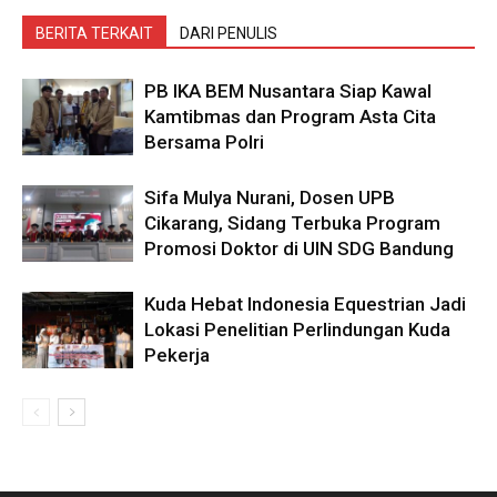
BERITA TERKAIT
DARI PENULIS
PB IKA BEM Nusantara Siap Kawal
Kamtibmas dan Program Asta Cita
Bersama Polri
Sifa Mulya Nurani, Dosen UPB
Cikarang, Sidang Terbuka Program
Promosi Doktor di UIN SDG Bandung
Kuda Hebat Indonesia Equestrian Jadi
Lokasi Penelitian Perlindungan Kuda
Pekerja