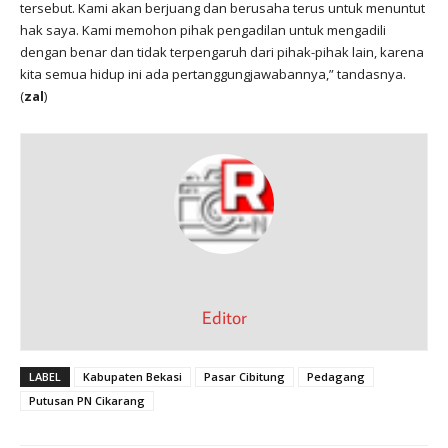
tersebut. Kami akan berjuang dan berusaha terus untuk menuntut
hak saya. Kami memohon pihak pengadilan untuk mengadili
dengan benar dan tidak terpengaruh dari pihak-pihak lain, karena
kita semua hidup ini ada pertanggungjawabannya,” tandasnya.
(
zal
)
Editor
LABEL
Kabupaten Bekasi
Pasar Cibitung
Pedagang
Putusan PN Cikarang