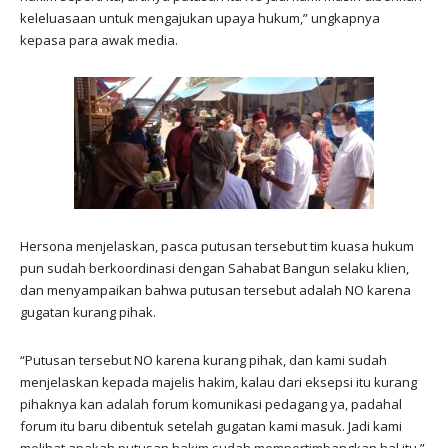
keleluasaan untuk mengajukan upaya hukum,” ungkapnya
kepasa para awak media.
Hersona menjelaskan, pasca putusan tersebut tim kuasa hukum
pun sudah berkoordinasi dengan Sahabat Bangun selaku klien,
dan menyampaikan bahwa putusan tersebut adalah NO karena
gugatan kurang pihak.
“Putusan tersebut NO karena kurang pihak, dan kami sudah
menjelaskan kepada majelis hakim, kalau dari eksepsi itu kurang
pihaknya kan adalah forum komunikasi pedagang ya, padahal
forum itu baru dibentuk setelah gugatan kami masuk. Jadi kami