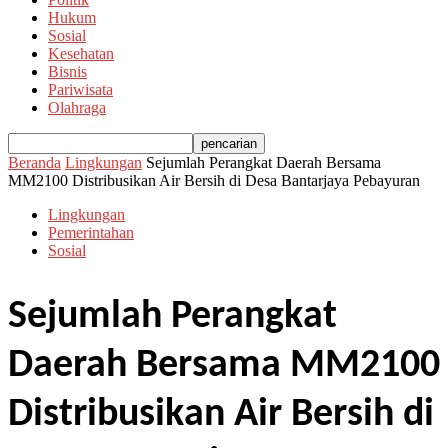
Hukum
Sosial
Kesehatan
Bisnis
Pariwisata
Olahraga
Beranda
Lingkungan
Sejumlah Perangkat Daerah Bersama
MM2100 Distribusikan Air Bersih di Desa Bantarjaya Pebayuran
Lingkungan
Pemerintahan
Sosial
Sejumlah Perangkat
Daerah Bersama MM2100
Distribusikan Air Bersih di