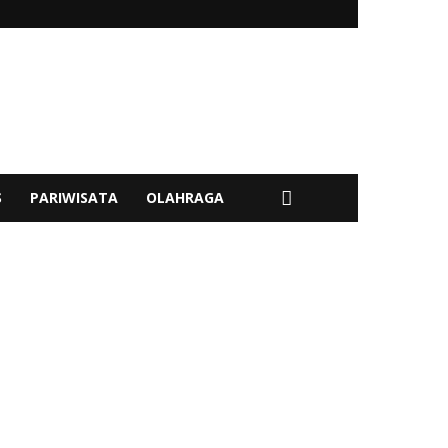
S
PARIWISATA
OLAHRAGA