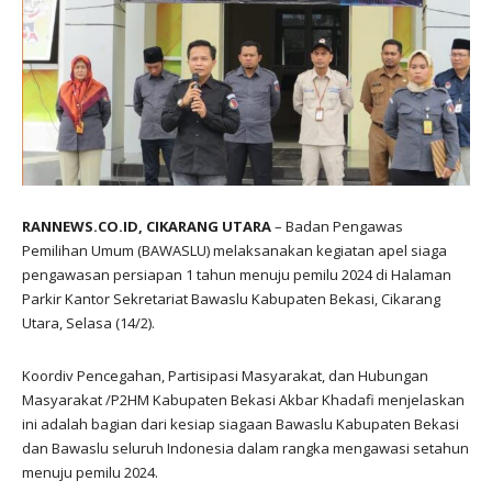
RANNEWS.CO.ID, CIKARANG UTARA
– Badan Pengawas
Pemilihan Umum (BAWASLU) melaksanakan kegiatan apel siaga
pengawasan persiapan 1 tahun menuju pemilu 2024 di Halaman
Parkir Kantor Sekretariat Bawaslu Kabupaten Bekasi, Cikarang
Utara, Selasa (14/2).
Koordiv Pencegahan, Partisipasi Masyarakat, dan Hubungan
Masyarakat /P2HM Kabupaten Bekasi Akbar Khadafi menjelaskan
ini adalah bagian dari kesiap siagaan Bawaslu Kabupaten Bekasi
dan Bawaslu seluruh Indonesia dalam rangka mengawasi setahun
menuju pemilu 2024.