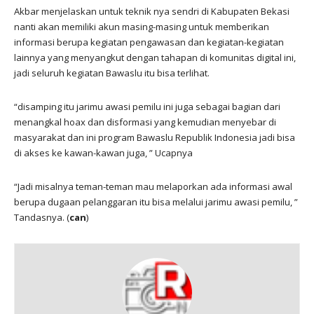
Akbar menjelaskan untuk teknik nya sendri di Kabupaten Bekasi
nanti akan memiliki akun masing-masing untuk memberikan
informasi berupa kegiatan pengawasan dan kegiatan-kegiatan
lainnya yang menyangkut dengan tahapan di komunitas digital ini,
jadi seluruh kegiatan Bawaslu itu bisa terlihat.
“disamping itu jarimu awasi pemilu ini juga sebagai bagian dari
menangkal hoax dan disformasi yang kemudian menyebar di
masyarakat dan ini program Bawaslu Republik Indonesia jadi bisa
di akses ke kawan-kawan juga, ” Ucapnya
“Jadi misalnya teman-teman mau melaporkan ada informasi awal
berupa dugaan pelanggaran itu bisa melalui jarimu awasi pemilu, ”
Tandasnya. (
can
)