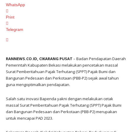
WhatsApp
Print
Telegram
RANNEWS.CO.ID, CIKARANG PUSAT
– Badan Pendapatan Daerah
Pemerintah Kabupaten Bekasi melakukan pencetakan massal
Surat Pemberitahuan Pajak Terhutang (SPPT) Pajak Bumi dan
Bangunan Pedesaan dan Perkotaan (PBB-P2) sejak awal tahun
guna mengoptimalkan pendapatan.
Salah satu inovasi Bapenda yakni dengan melakukan cetak
massal Surat Pemberitahuan Pajak Terhutang (SPPT) Pajak Bumi
dan Bangunan Pedesaan dan Perkotaan (PBB-P2) merupakan
untuk mencapai PAD 2023.