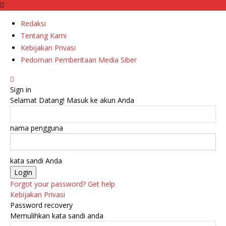
Redaksi
Tentang Kami
Kebijakan Privasi
Pedoman Pemberitaan Media Siber
Sign in
Selamat Datang! Masuk ke akun Anda
nama pengguna
kata sandi Anda
Forgot your password? Get help
Kebijakan Privasi
Password recovery
Memulihkan kata sandi anda