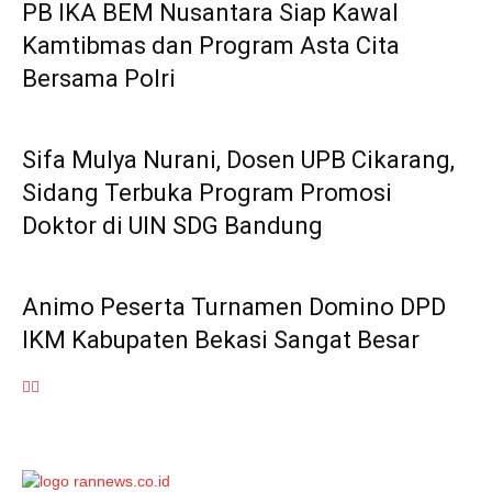
PB IKA BEM Nusantara Siap Kawal
Kamtibmas dan Program Asta Cita
Bersama Polri
Sifa Mulya Nurani, Dosen UPB Cikarang,
Sidang Terbuka Program Promosi
Doktor di UIN SDG Bandung
Animo Peserta Turnamen Domino DPD
IKM Kabupaten Bekasi Sangat Besar