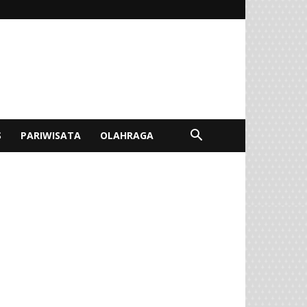
S
PARIWISATA
OLAHRAGA