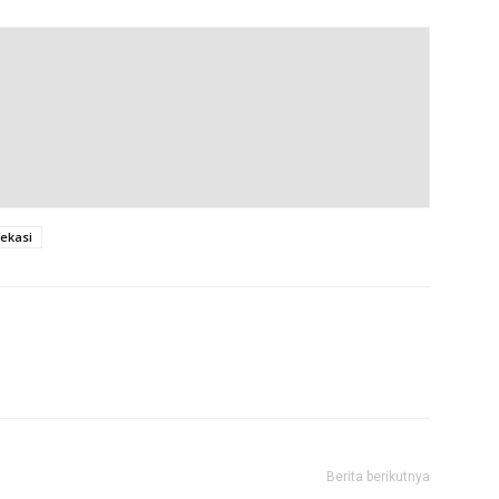
ekasi
Berita berikutnya