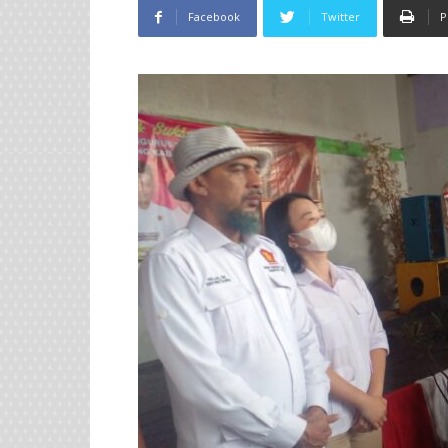
Facebook
Twitter
P