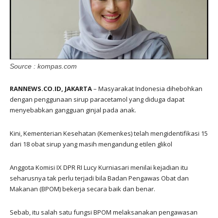
Source : kompas.com
RANNEWS.CO.ID, JAKARTA
– Masyarakat Indonesia dihebohkan
dengan penggunaan sirup paracetamol yang diduga dapat
menyebabkan gangguan ginjal pada anak.
Kini, Kementerian Kesehatan (Kemenkes) telah mengidentifikasi 15
dari 18 obat sirup yang masih mengandung etilen glikol
Anggota Komisi IX DPR RI Lucy Kurniasari menilai kejadian itu
seharusnya tak perlu terjadi bila Badan Pengawas Obat dan
Makanan (BPOM) bekerja secara baik dan benar.
Sebab, itu salah satu fungsi BPOM melaksanakan pengawasan