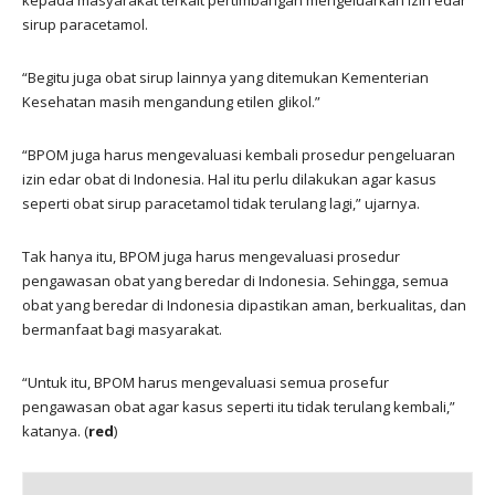
sirup paracetamol.
“Begitu juga obat sirup lainnya yang ditemukan Kementerian
Kesehatan masih mengandung etilen glikol.”
“BPOM juga harus mengevaluasi kembali prosedur pengeluaran
izin edar obat di Indonesia. Hal itu perlu dilakukan agar kasus
seperti obat sirup paracetamol tidak terulang lagi,” ujarnya.
Tak hanya itu, BPOM juga harus mengevaluasi prosedur
pengawasan obat yang beredar di Indonesia. Sehingga, semua
obat yang beredar di Indonesia dipastikan aman, berkualitas, dan
bermanfaat bagi masyarakat.
“Untuk itu, BPOM harus mengevaluasi semua prosefur
pengawasan obat agar kasus seperti itu tidak terulang kembali,”
katanya. (
red
)