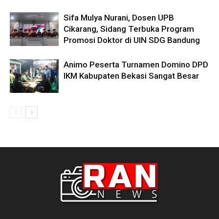
Sifa Mulya Nurani, Dosen UPB
Cikarang, Sidang Terbuka Program
Promosi Doktor di UIN SDG Bandung
Animo Peserta Turnamen Domino DPD
IKM Kabupaten Bekasi Sangat Besar