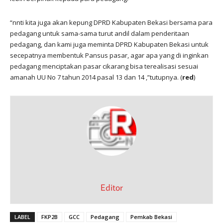
“nnti kita juga akan kepung DPRD Kabupaten Bekasi bersama para
pedagang untuk sama-sama turut andil dalam penderitaan
pedagang, dan kami juga meminta DPRD Kabupaten Bekasi untuk
secepatnya membentuk Pansus pasar, agar apa yang di inginkan
pedagang menciptakan pasar cikarang bisa terealisasi sesuai
amanah UU No 7 tahun 2014 pasal 13 dan 14 ,”tutupnya. (
red
)
Editor
LABEL
FKP2B
GCC
Pedagang
Pemkab Bekasi