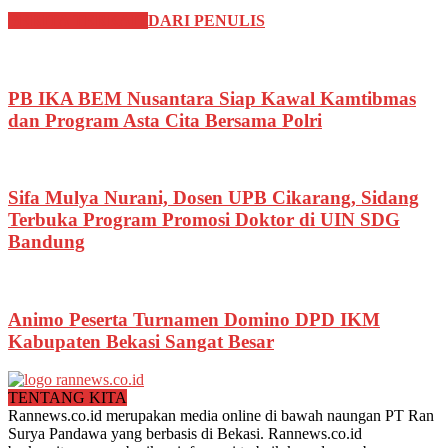
BERITA TERKAIT
DARI PENULIS
PB IKA BEM Nusantara Siap Kawal Kamtibmas
dan Program Asta Cita Bersama Polri
Sifa Mulya Nurani, Dosen UPB Cikarang, Sidang
Terbuka Program Promosi Doktor di UIN SDG
Bandung
Animo Peserta Turnamen Domino DPD IKM
Kabupaten Bekasi Sangat Besar
TENTANG KITA
Rannews.co.id merupakan media online di bawah naungan PT Ran
Surya Pandawa yang berbasis di Bekasi. Rannews.co.id