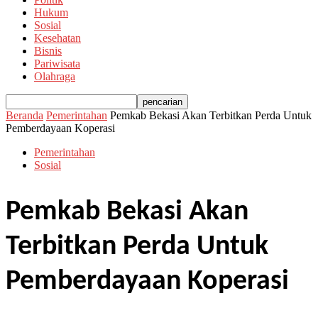
Hukum
Sosial
Kesehatan
Bisnis
Pariwisata
Olahraga
Beranda
Pemerintahan
Pemkab Bekasi Akan Terbitkan Perda Untuk
Pemberdayaan Koperasi
Pemerintahan
Sosial
Pemkab Bekasi Akan
Terbitkan Perda Untuk
Pemberdayaan Koperasi