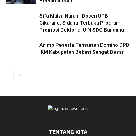
Bersama Polri
Sifa Mulya Nurani, Dosen UPB
Cikarang, Sidang Terbuka Program
Promosi Doktor di UIN SDG Bandung
Animo Peserta Turnamen Domino DPD
IKM Kabupaten Bekasi Sangat Besar
TENTANG KITA