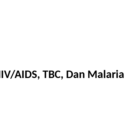
IV/AIDS, TBC, Dan Malaria