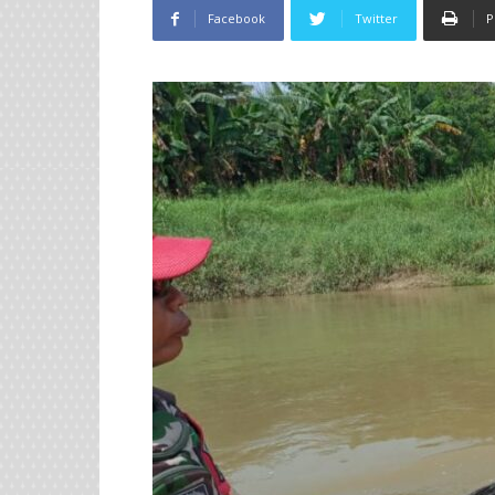
Facebook
Twitter
P