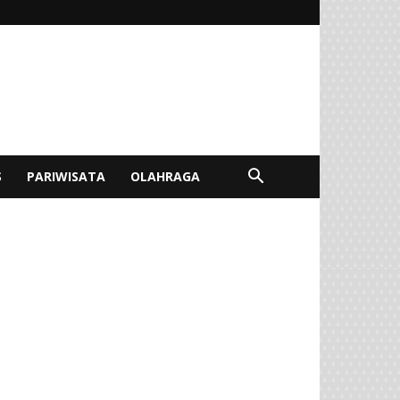
S
PARIWISATA
OLAHRAGA